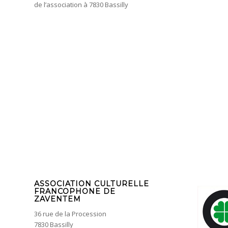
de l’association à 7830 Bassilly
ASSOCIATION CULTURELLE
FRANCOPHONE DE
ZAVENTEM
36 rue de la Procession
7830 Bassilly