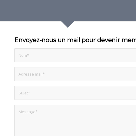
Envoyez-nous un mail pour devenir me